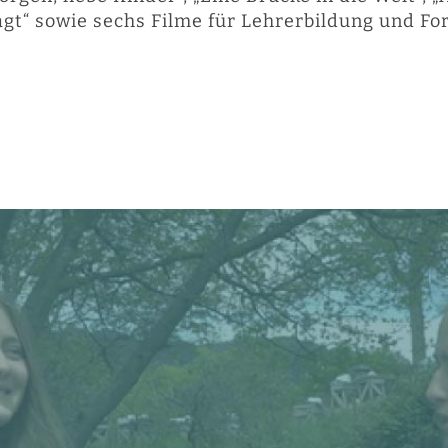
gt“ sowie sechs Filme für Lehrerbildung und Fo