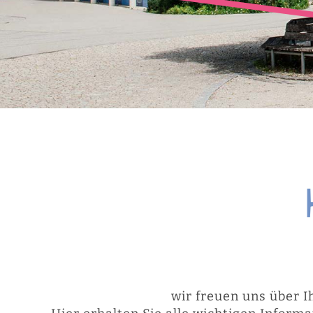
wir freuen uns über I