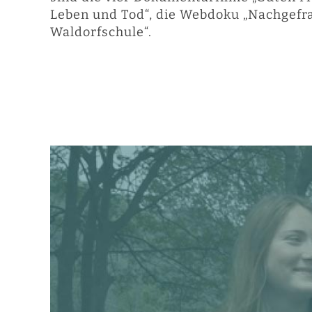
Leben und Tod“, die Webdoku „Nachgefra
Waldorfschule“.