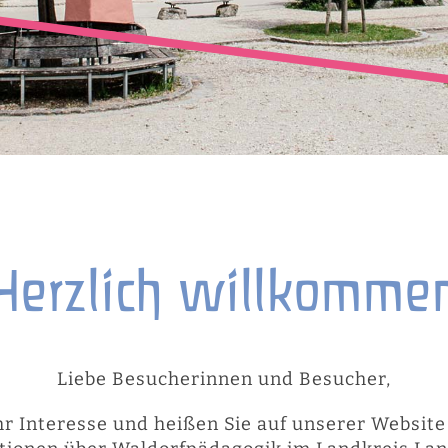
Herzlich willkomme
Liebe Besucherinnen und Besucher,
hr Interesse und heißen Sie auf unserer Websit