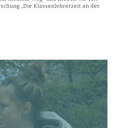
rschung „Die Klassenlehrerzeit an der