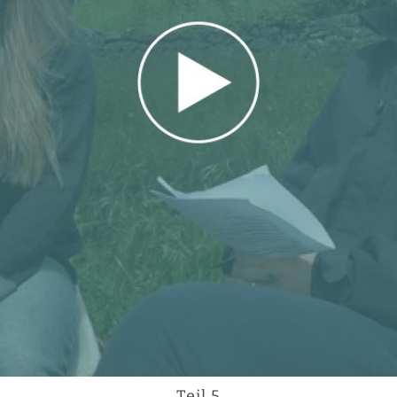
Teil 5