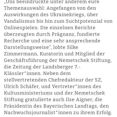
„Uns beeindruckte unter anderem eure
Themenauswahl: Angefangen von den
Auswirkungen des Ukrainekriegs, über
Vandalismus bis hin zum Suchtpotenzial von
Onlinespielen. Die einzelnen Berichte
überzeugten durch Prägnanz, fundierte
Recherche und eine sehr ansprechende
Darstellungsweise“, lobte Silke
Zimmermann, Kuratorin und Mitglied der
Geschäftsführung der Nemetschek Stiftung,
die Zeitung der Landsberger 7.-
Klässler*innen. Neben dem
stellvertretenden Chefredakteur der SZ,
Ulrich Schäfer, und Vertreter*innen des
Kultusministeriums und der Nemetschek
Stiftung gratulierte auch Ilse Aigner, die
Präsidentin des Bayerischen Landtags, den
Nachwuchsjournalist*innen zu ihrem Erfolg.