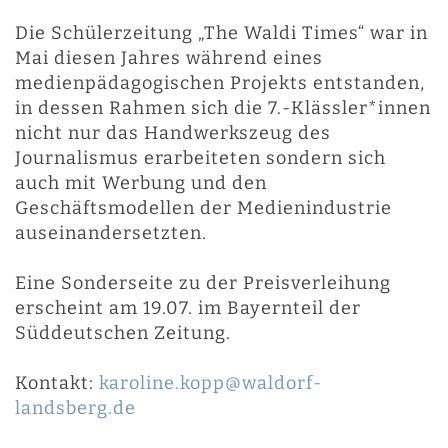
Die Schülerzeitung „The Waldi Times“ war in
Mai diesen Jahres während eines
medienpädagogischen Projekts entstanden,
in dessen Rahmen sich die 7.-Klässler*innen
nicht nur das Handwerkszeug des
Journalismus erarbeiteten sondern sich
auch mit Werbung und den
Geschäftsmodellen der Medienindustrie
auseinandersetzten.
Eine Sonderseite zu der Preisverleihung
erscheint am 19.07. im Bayernteil der
Süddeutschen Zeitung.
Kontakt:
karoline.kopp@waldorf-
landsberg.de