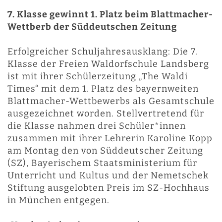
7. Klasse gewinnt 1. Platz beim Blattmacher-
Wettberb der Süddeutschen Zeitung
Erfolgreicher Schuljahresausklang: Die 7.
Klasse der Freien Waldorfschule Landsberg
ist mit ihrer Schülerzeitung „The Waldi
Times“ mit dem 1. Platz des bayernweiten
Blattmacher-Wettbewerbs als Gesamtschule
ausgezeichnet worden. Stellvertretend für
die Klasse nahmen drei Schüler*innen
zusammen mit ihrer Lehrerin Karoline Kopp
am Montag den von Süddeutscher Zeitung
(SZ), Bayerischem Staatsministerium für
Unterricht und Kultus und der Nemetschek
Stiftung ausgelobten Preis im SZ-Hochhaus
in München entgegen.